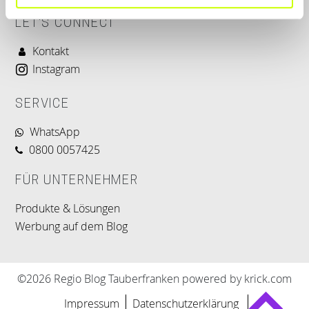
LET'S CONNECT
Kontakt
Instagram
SERVICE
WhatsApp
0800 0057425
FÜR UNTERNEHMER
Produkte & Lösungen
Werbung auf dem Blog
©2026 Regio Blog Tauberfranken powered by krick.com
Impressum
Datenschutzerklärung