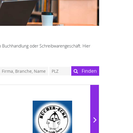
 ob Buchhandlung oder Schreibwarengeschäft. Hier
Finden