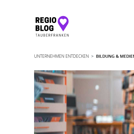
Hauptnavigation
UNTERNEHMEN ENTDECKEN
BILDUNG & MEDIE