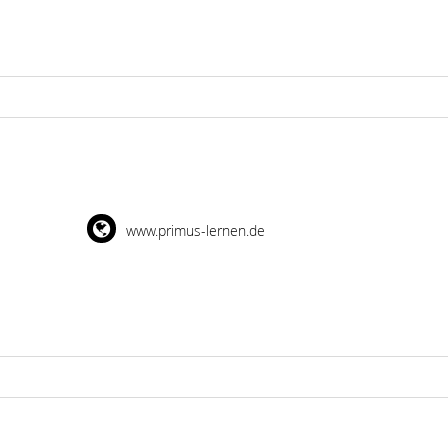
www.primus-lernen.de