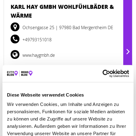
KARL HAY GMBH WOHLFÜHLBÄDER &
WÄRME
Ochsengasse 25
| 97980 Bad Mergentheim DE
+49793151018
www.haygmbh.de
Diese Webseite verwendet Cookies
Wir verwenden Cookies, um Inhalte und Anzeigen zu
personalisieren, Funktionen für soziale Medien anbieten
zu können und die Zugriffe auf unsere Website zu
analysieren. Außerdem geben wir Informationen zu Ihrer
Verwendung unserer Website an unsere Partner für