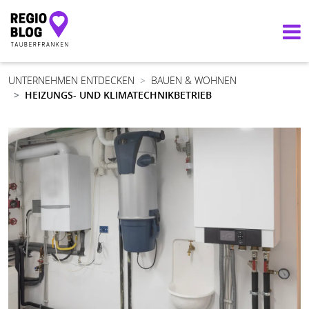
Hauptnavigation
UNTERNEHMEN ENTDECKEN
BAUEN & WOHNEN
HEIZUNGS- UND KLIMATECHNIKBETRIEB