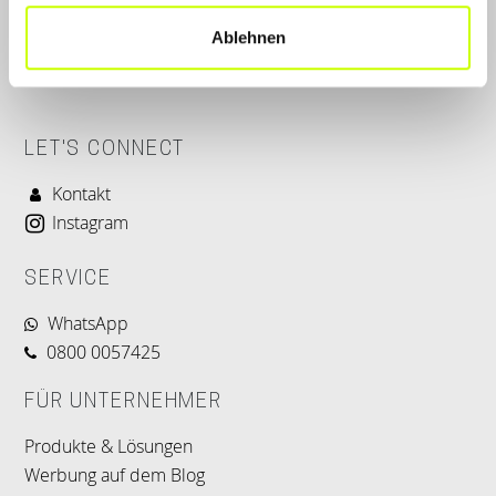
Ablehnen
LET'S CONNECT
Kontakt
Instagram
SERVICE
WhatsApp
0800 0057425
FÜR UNTERNEHMER
Produkte & Lösungen
Werbung auf dem Blog