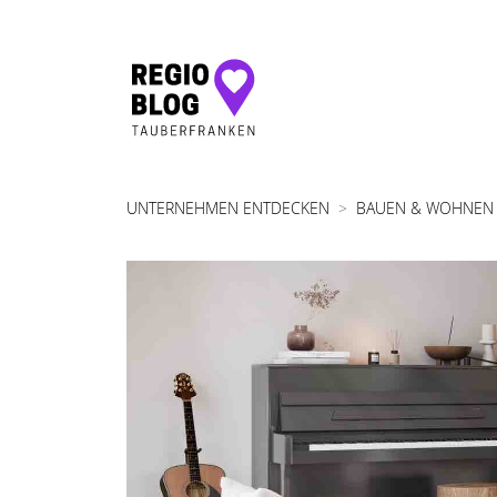
Hauptnavigation
UNTERNEHMEN ENTDECKEN
BAUEN & WOHNEN