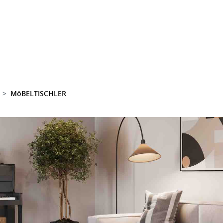
MöBELTISCHLER