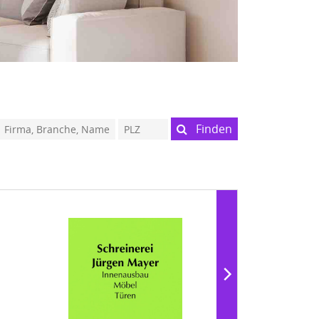
Finden