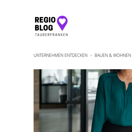
Hauptnavigation
UNTERNEHMEN ENTDECKEN
BAUEN & WOHNEN