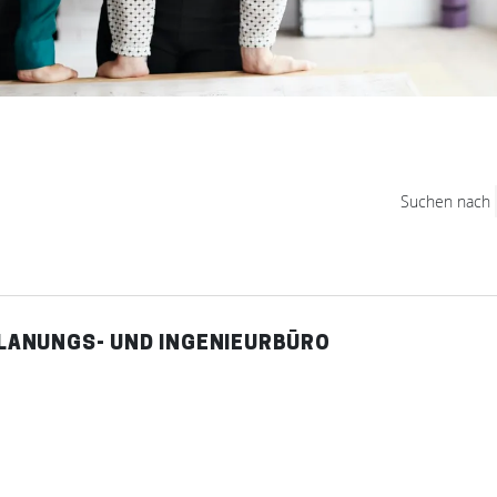
Suchen nach
 PLANUNGS- UND INGENIEURBÜRO