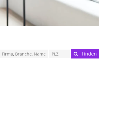
Finden