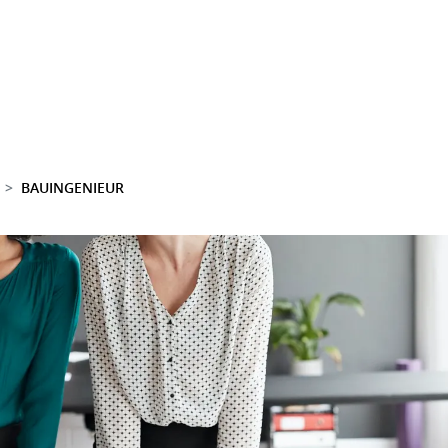
BAUINGENIEUR