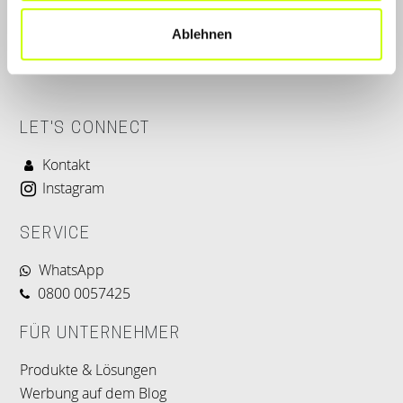
Ablehnen
LET'S CONNECT
Kontakt
Instagram
SERVICE
WhatsApp
0800 0057425
FÜR UNTERNEHMER
Produkte & Lösungen
Werbung auf dem Blog