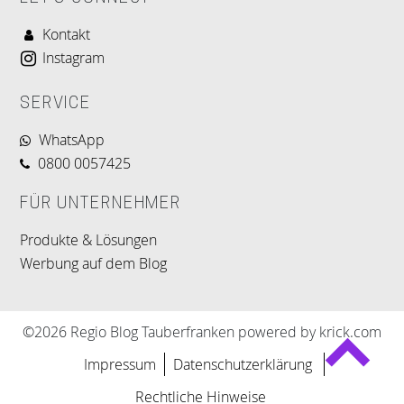
Kontakt
Instagram
SERVICE
WhatsApp
0800 0057425
FÜR UNTERNEHMER
Produkte & Lösungen
Werbung auf dem Blog
©2026 Regio Blog Tauberfranken powered by krick.com
Impressum
Datenschutzerklärung
Rechtliche Hinweise