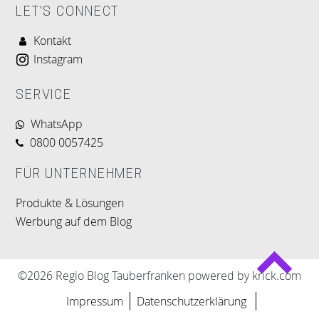
LET'S CONNECT
Kontakt
Instagram
SERVICE
WhatsApp
0800 0057425
FÜR UNTERNEHMER
Produkte & Lösungen
Werbung auf dem Blog
©2026 Regio Blog Tauberfranken powered by krick.com
Impressum
Datenschutzerklärung