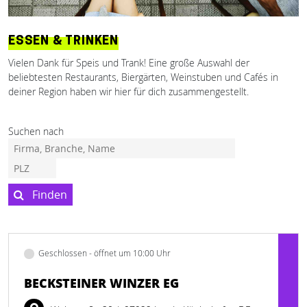
ESSEN & TRINKEN
Vielen Dank für Speis und Trank! Eine große Auswahl der
beliebtesten Restaurants, Biergärten, Weinstuben und Cafés in
deiner Region haben wir hier für dich zusammengestellt.
Suchen nach
Finden
Geschlossen - öffnet um 10:00 Uhr
BECKSTEINER WINZER EG