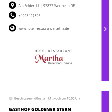
Am Felder 11
| 97877 Wertheim DE
+4993427896
www.hotel-restaurant-martha.de
Geschlossen - öffnet am Mittwoch um 16:00 Uhr
GASTHOF GOLDENER STERN