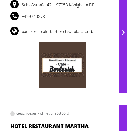
Schloßstraße 42
| 97953 Königheim DE
+499340873
baeckerei-cafe-berberich.weblocator.de
Geschlossen - öffnet um 08:00 Uhr
HOTEL RESTAURANT MARTHA