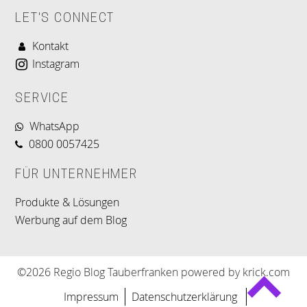
LET'S CONNECT
Kontakt
Instagram
SERVICE
WhatsApp
0800 0057425
FÜR UNTERNEHMER
Produkte & Lösungen
Werbung auf dem Blog
©2026 Regio Blog Tauberfranken powered by krick.com
Impressum
Datenschutzerklärung