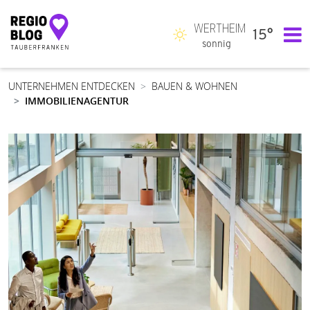
WERTHEIM
15°
Hauptnavigation
sonnig
UNTERNEHMEN ENTDECKEN
BAUEN & WOHNEN
IMMOBILIENAGENTUR