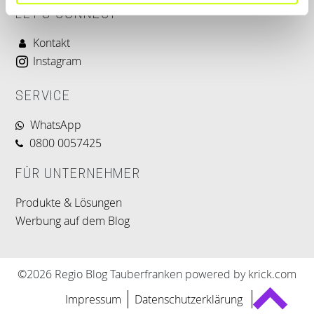
LET'S CONNECT
Kontakt
Instagram
SERVICE
WhatsApp
0800 0057425
FÜR UNTERNEHMER
Produkte & Lösungen
Werbung auf dem Blog
©2026 Regio Blog Tauberfranken powered by krick.com
Impressum
Datenschutzerklärung