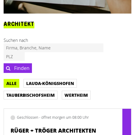
ARCHITEKT
Suchen nach
Finden
ALLE
LAUDA-KÖNIGSHOFEN
TAUBERBISCHOFSHEIM
WERTHEIM
Geschlossen - öffnet morgen um 08:00 Uhr
RÜGER + TRÖGER ARCHITEKTEN