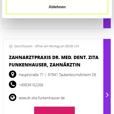
Ablehnen
Geschlossen - öffnet am Montag um 08:00 Uhr
ZAHNARZTPRAXIS DR. MED. DENT. ZITA
FUNKENHAUSER, ZAHNÄRZTIN
Hauptstraße 71
| 97941 Tauberbischofsheim DE
+49934162266
www.dr-zita-funkenhauser.de