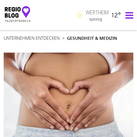
WERTHEIM
12°
Hauptnavigation
sonnig
UNTERNEHMEN ENTDECKEN
GESUNDHEIT & MEDIZIN