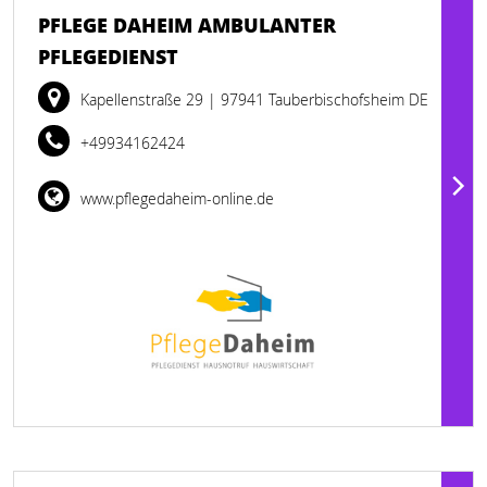
PFLEGE DAHEIM AMBULANTER
PFLEGEDIENST
Kapellenstraße 29
| 97941 Tauberbischofsheim DE
+49934162424
www.pflegedaheim-online.de