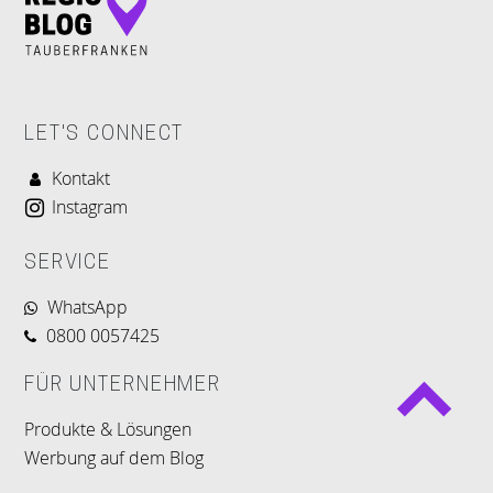
LET'S CONNECT
Kontakt
Instagram
SERVICE
WhatsApp
0800 0057425
FÜR UNTERNEHMER
Produkte & Lösungen
Werbung auf dem Blog