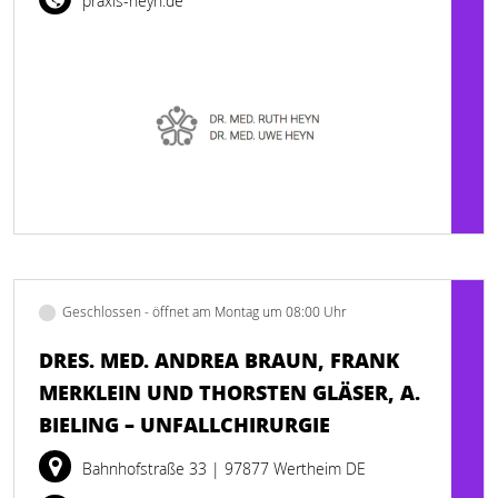
praxis-heyn.de
Geschlossen - öffnet am Montag um 08:00 Uhr
DRES. MED. ANDREA BRAUN, FRANK
MERKLEIN UND THORSTEN GLÄSER, A.
BIELING – UNFALLCHIRURGIE
Bahnhofstraße 33
| 97877 Wertheim DE