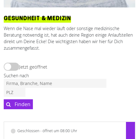
GESUNDHEIT & MEDIZIN
Wenn die Nase mal wieder läuft oder sonstige medizinische
Beratung notwendig ist, hat auch deine Region einige Anlaufstellen
direkt um Deine Ecke! Die wichtigsten haben wir hier für Dich
zusammengefasst.
Jetzt geöffnet
Suchen nach
Finden
Geschlossen - öffnet um 08:00 Uhr