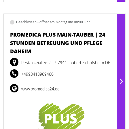
Geschlossen - öffnet am Montag um 08:00 Uhr
PROMEDICA PLUS MAIN-TAUBER | 24
STUNDEN BETREUUNG UND PFLEGE
DAHEIM
Pestalozziallee 2
| 97941 Tauberbischofsheim DE
+4993418969460
www.promedica24.de