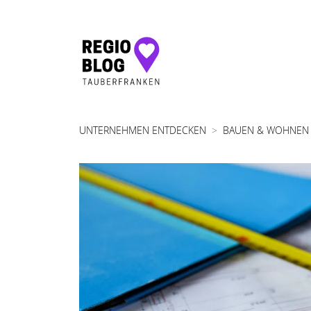
Hauptnavigation
UNTERNEHMEN ENTDECKEN
BAUEN & WOHNEN