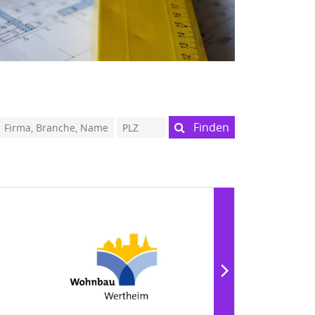
Finden