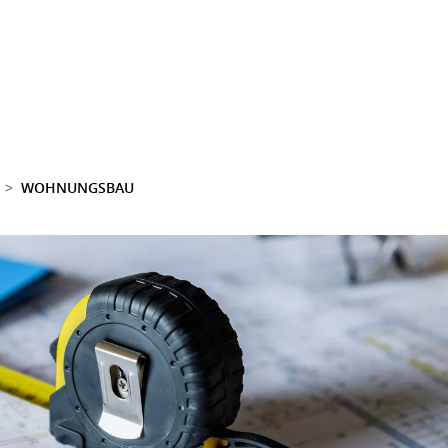
WOHNUNGSBAU