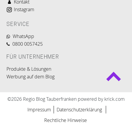
Kontakt
Instagram
SERVICE
WhatsApp
0800 0057425
FÜR UNTERNEHMER
Produkte & Lösungen
Werbung auf dem Blog
©2026 Regio Blog Tauberfranken powered by krick.com
Impressum
Datenschutzerklärung
Rechtliche Hinweise