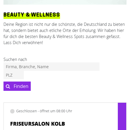
BEAUTY & WELLNESS
Deine Region ist nicht nur die schönste, die Deutschland zu bieten
hat, sondern bietet auch etliche Orte der Erholung. Wir haben hier
für dich die besten Beauty & Wellness Spots zusammen gefasst.
Lass Dich verwöhnen!
Suchen nach
Finden
Geschlossen - öffnet um 08:00 Uhr
FRISEURSALON KOLB