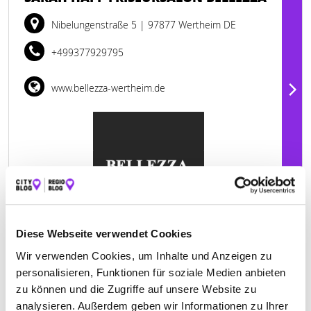
Nibelungenstraße 5
| 97877 Wertheim DE
+499377929795
www.bellezza-wertheim.de
Diese Webseite verwendet Cookies
Wir verwenden Cookies, um Inhalte und Anzeigen zu
personalisieren, Funktionen für soziale Medien anbieten
Geschlossen - öffnet um 07:30 Uhr
zu können und die Zugriffe auf unsere Website zu
analysieren. Außerdem geben wir Informationen zu Ihrer