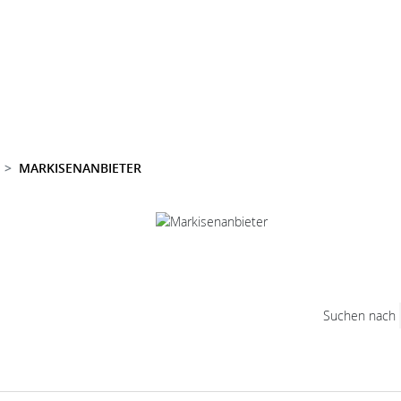
MARKISENANBIETER
Suchen nach