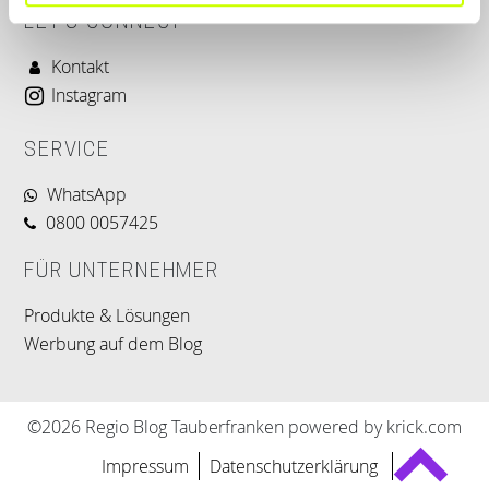
LET'S CONNECT
Kontakt
Instagram
SERVICE
WhatsApp
0800 0057425
FÜR UNTERNEHMER
Produkte & Lösungen
Werbung auf dem Blog
©2026 Regio Blog Tauberfranken powered by krick.com
Impressum
Datenschutzerklärung