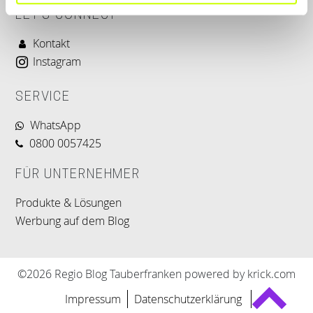
LET'S CONNECT
Kontakt
Instagram
SERVICE
WhatsApp
0800 0057425
FÜR UNTERNEHMER
Produkte & Lösungen
Werbung auf dem Blog
©2026 Regio Blog Tauberfranken powered by krick.com
Impressum
Datenschutzerklärung