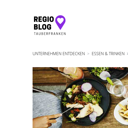
Hauptnavigation
UNTERNEHMEN ENTDECKEN
ESSEN & TRINKEN