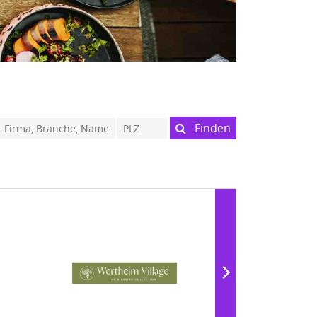
Finden