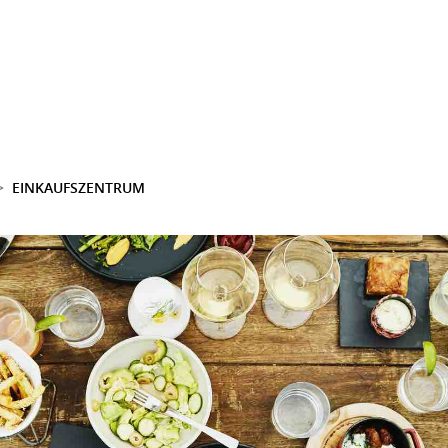
EINKAUFSZENTRUM