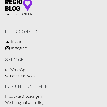
LET'S CONNECT
Kontakt
Instagram
SERVICE
WhatsApp
0800 0057425
FÜR UNTERNEHMER
Produkte & Lösungen
Werbung auf dem Blog