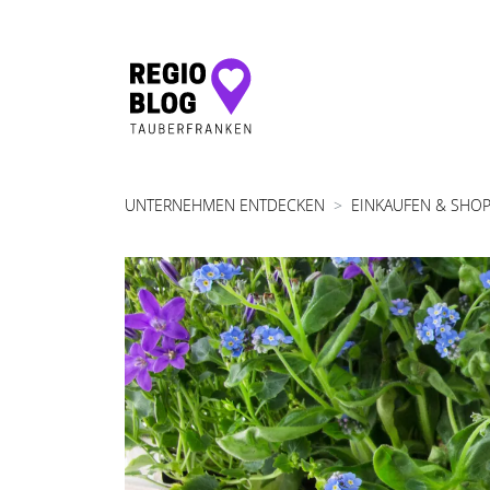
Hauptnavigation
UNTERNEHMEN ENTDECKEN
EINKAUFEN & SHO