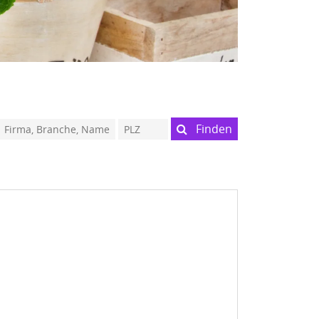
Finden