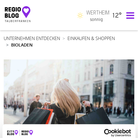
WERTHEIM
12°
Hauptnavigation
sonnig
UNTERNEHMEN ENTDECKEN
EINKAUFEN & SHOPPEN
BIOLADEN