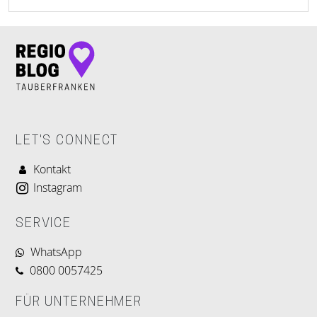
LET'S CONNECT
Kontakt
Instagram
SERVICE
WhatsApp
0800 0057425
FÜR UNTERNEHMER