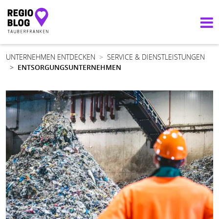
Hauptnavigation
UNTERNEHMEN ENTDECKEN
SERVICE & DIENSTLEISTUNGEN
ENTSORGUNGSUNTERNEHMEN