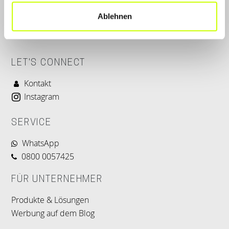
Ablehnen
LET'S CONNECT
Kontakt
Instagram
SERVICE
WhatsApp
0800 0057425
FÜR UNTERNEHMER
Produkte & Lösungen
Werbung auf dem Blog