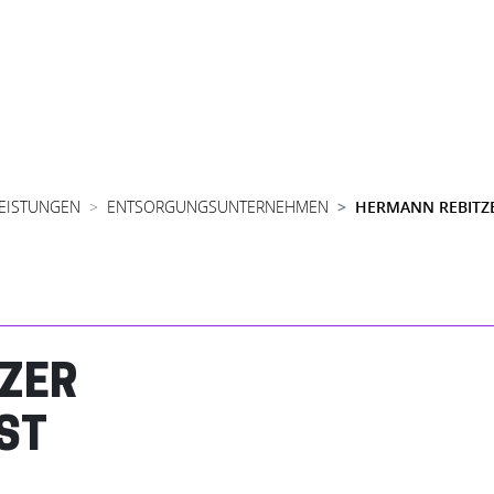
LEISTUNGEN
ENTSORGUNGSUNTERNEHMEN
HERMANN REBITZ
ZER
ST