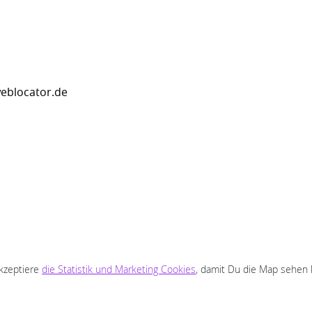
eblocator.de
akzeptiere
die Statistik und Marketing Cookies
, damit Du die Map sehen 