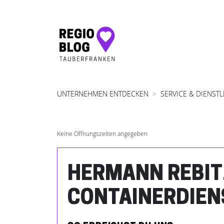
Hauptnavigation
UNTERNEHMEN ENTDECKEN
SERVICE & DIENST
Keine Öffnungszeiten angegeben
HERMANN REBIT
CONTAINERDIEN