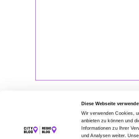
Diese Webseite verwende
Wir verwenden Cookies, um
LET
anbieten zu können und di
Informationen zu Ihrer Ve
K
und Analysen weiter. Unse