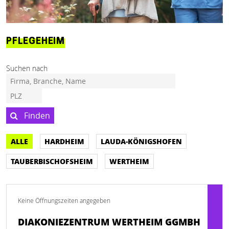
PFLEGEHEIM
Suchen nach
Finden
ALLE
HARDHEIM
LAUDA-KÖNIGSHOFEN
TAUBERBISCHOFSHEIM
WERTHEIM
Keine Öffnungszeiten angegeben
DIAKONIEZENTRUM WERTHEIM GGMBH