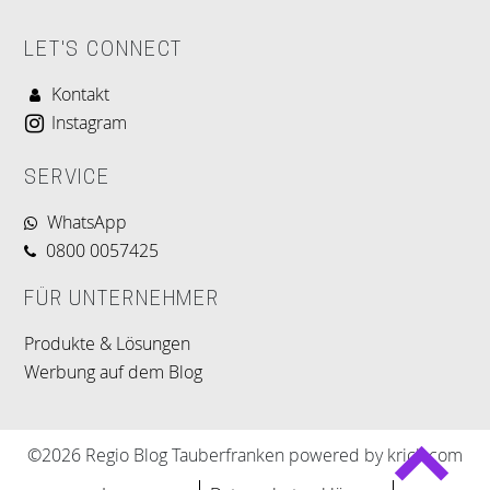
LET'S CONNECT
Kontakt
Instagram
SERVICE
WhatsApp
0800 0057425
FÜR UNTERNEHMER
Produkte & Lösungen
Werbung auf dem Blog
©2026 Regio Blog Tauberfranken powered by krick.com