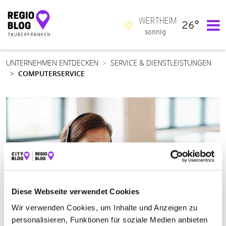
WERTHEIM
26°
Hauptnavigation
sonnig
UNTERNEHMEN ENTDECKEN
SERVICE & DIENSTLEISTUNGEN
COMPUTERSERVICE
Diese Webseite verwendet Cookies
Wir verwenden Cookies, um Inhalte und Anzeigen zu
personalisieren, Funktionen für soziale Medien anbieten