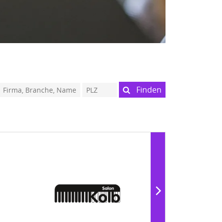
Finden