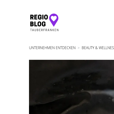
Hauptnavigation
UNTERNEHMEN ENTDECKEN
BEAUTY & WELLNE