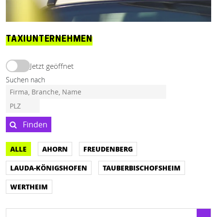
TAXIUNTERNEHMEN
Jetzt geöffnet
Suchen nach
Finden
ALLE
AHORN
FREUDENBERG
LAUDA-KÖNIGSHOFEN
TAUBERBISCHOFSHEIM
WERTHEIM