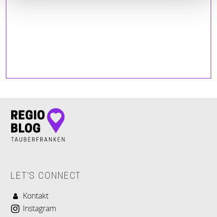
LET'S CONNECT
Kontakt
Instagram