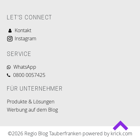
LET'S CONNECT
Kontakt
Instagram
SERVICE
WhatsApp
0800 0057425
FÜR UNTERNEHMER
Produkte & Lösungen
Werbung auf dem Blog
©2026 Regio Blog Tauberfranken powered by krick.com