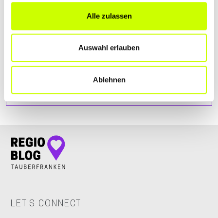
Alle zulassen
Auswahl erlauben
Ablehnen
LET'S CONNECT