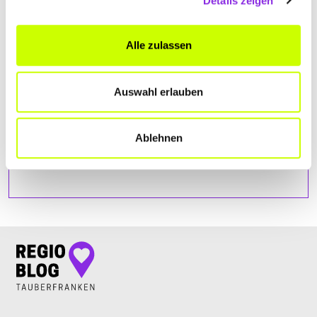
Details zeigen
Alle zulassen
Auswahl erlauben
Ablehnen