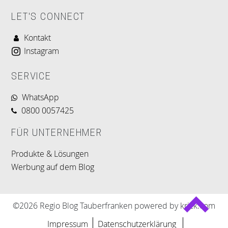
LET'S CONNECT
Kontakt
Instagram
SERVICE
WhatsApp
0800 0057425
FÜR UNTERNEHMER
Produkte & Lösungen
Werbung auf dem Blog
©2026 Regio Blog Tauberfranken powered by krick.com
Impressum
Datenschutzerklärung